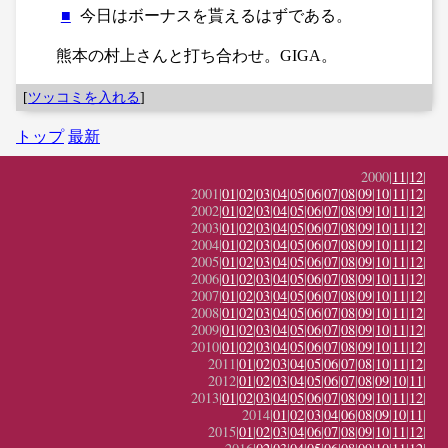
■
今日はボーナスを貰えるはずである。
熊本の村上さんと打ち合わせ。GIGA。
[
ツッコミを入れる
]
トップ
最新
2000|
11
|
12
|
2001|
01
|
02
|
03
|
04
|
05
|
06
|
07
|
08
|
09
|
10
|
11
|
12
|
2002|
01
|
02
|
03
|
04
|
05
|
06
|
07
|
08
|
09
|
10
|
11
|
12
|
2003|
01
|
02
|
03
|
04
|
05
|
06
|
07
|
08
|
09
|
10
|
11
|
12
|
2004|
01
|
02
|
03
|
04
|
05
|
06
|
07
|
08
|
09
|
10
|
11
|
12
|
2005|
01
|
02
|
03
|
04
|
05
|
06
|
07
|
08
|
09
|
10
|
11
|
12
|
2006|
01
|
02
|
03
|
04
|
05
|
06
|
07
|
08
|
09
|
10
|
11
|
12
|
2007|
01
|
02
|
03
|
04
|
05
|
06
|
07
|
08
|
09
|
10
|
11
|
12
|
2008|
01
|
02
|
03
|
04
|
05
|
06
|
07
|
08
|
09
|
10
|
11
|
12
|
2009|
01
|
02
|
03
|
04
|
05
|
06
|
07
|
08
|
09
|
10
|
11
|
12
|
2010|
01
|
02
|
03
|
04
|
05
|
06
|
07
|
08
|
09
|
10
|
11
|
12
|
2011|
01
|
02
|
03
|
04
|
05
|
06
|
07
|
08
|
10
|
11
|
12
|
2012|
01
|
02
|
03
|
04
|
05
|
06
|
07
|
08
|
09
|
10
|
11
|
2013|
01
|
02
|
03
|
04
|
05
|
06
|
07
|
08
|
09
|
10
|
11
|
12
|
2014|
01
|
02
|
03
|
04
|
06
|
08
|
09
|
10
|
11
|
2015|
01
|
02
|
03
|
04
|
06
|
07
|
08
|
09
|
10
|
11
|
12
|