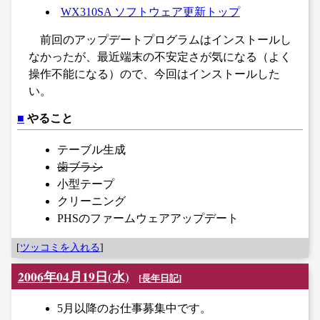
WX310SA ソフトウェア更新トップ
前回のアップデートプログラムはインストールし
なかったが、最近端末の不安定さが気になる（よく
操作不能になる）ので、今回はインストールした
い。
■
やること
テーブル生成
歯ブラシ
小型テープ
クリーニング
PHSのファームウェアアップデート
[
ツッコミを入れる
]
2006年04月19日(水)
[
長年日記
]
5月以降のお仕事募集中です。