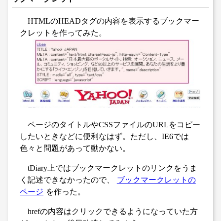
HTMLのHEADタグの内容を表示するブックマー
クレットを作ってみた。
ページのタイトルやCSSファイルのURLをコピー
したいときなどに便利なはず。ただし、IE6では
色々と問題があって動かない。
tDiary上ではブックマークレットのリンクをうま
く記述できなかったので、
ブックマークレットの
ページ
を作った。
hrefの内容はクリックできるようになっていた方