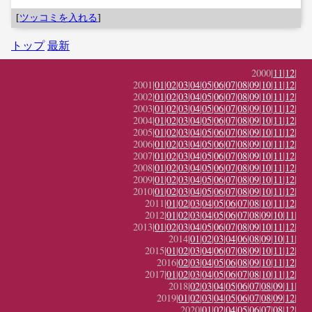
[
ツッコミを入れる
]
トップ
最新
2000|
11
|
12
|
2001|
01
|
02
|
03
|
04
|
05
|
06
|
07
|
08
|
09
|
10
|
11
|
12
|
2002|
01
|
02
|
03
|
04
|
05
|
06
|
07
|
08
|
09
|
10
|
11
|
12
|
2003|
01
|
02
|
03
|
04
|
05
|
06
|
07
|
08
|
09
|
10
|
11
|
12
|
2004|
01
|
02
|
03
|
04
|
05
|
06
|
07
|
08
|
09
|
10
|
11
|
12
|
2005|
01
|
02
|
03
|
04
|
05
|
06
|
07
|
08
|
09
|
10
|
11
|
12
|
2006|
01
|
02
|
03
|
04
|
05
|
06
|
07
|
08
|
09
|
10
|
11
|
12
|
2007|
01
|
02
|
03
|
04
|
05
|
06
|
07
|
08
|
09
|
10
|
11
|
12
|
2008|
01
|
02
|
03
|
04
|
05
|
06
|
07
|
08
|
09
|
10
|
11
|
12
|
2009|
01
|
02
|
03
|
04
|
05
|
06
|
07
|
08
|
09
|
10
|
11
|
12
|
2010|
01
|
02
|
03
|
04
|
05
|
06
|
07
|
08
|
09
|
10
|
11
|
12
|
2011|
01
|
02
|
03
|
04
|
05
|
06
|
07
|
08
|
10
|
11
|
12
|
2012|
01
|
02
|
03
|
04
|
05
|
06
|
07
|
08
|
09
|
10
|
11
|
2013|
01
|
02
|
03
|
04
|
05
|
06
|
07
|
08
|
09
|
10
|
11
|
12
|
2014|
01
|
02
|
03
|
04
|
06
|
08
|
09
|
10
|
11
|
2015|
01
|
02
|
03
|
04
|
06
|
07
|
08
|
09
|
10
|
11
|
12
|
2016|
02
|
03
|
04
|
05
|
06
|
08
|
09
|
10
|
11
|
12
|
2017|
01
|
02
|
03
|
04
|
05
|
06
|
07
|
08
|
10
|
11
|
12
|
2018|
02
|
03
|
04
|
05
|
06
|
07
|
08
|
09
|
11
|
2019|
01
|
02
|
03
|
04
|
05
|
06
|
07
|
08
|
09
|
12
|
2020|
01
|
02
|
04
|
05
|
06
|
07
|
08
|
12
|