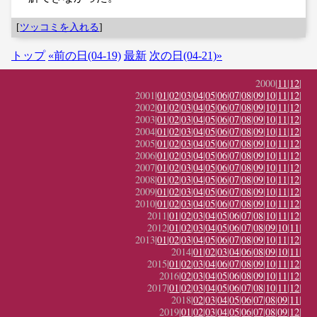
[
ツッコミを入れる
]
トップ
«前の日(04-19)
最新
次の日(04-21)»
2000|
11
|
12
|
2001|
01
|
02
|
03
|
04
|
05
|
06
|
07
|
08
|
09
|
10
|
11
|
12
|
2002|
01
|
02
|
03
|
04
|
05
|
06
|
07
|
08
|
09
|
10
|
11
|
12
|
2003|
01
|
02
|
03
|
04
|
05
|
06
|
07
|
08
|
09
|
10
|
11
|
12
|
2004|
01
|
02
|
03
|
04
|
05
|
06
|
07
|
08
|
09
|
10
|
11
|
12
|
2005|
01
|
02
|
03
|
04
|
05
|
06
|
07
|
08
|
09
|
10
|
11
|
12
|
2006|
01
|
02
|
03
|
04
|
05
|
06
|
07
|
08
|
09
|
10
|
11
|
12
|
2007|
01
|
02
|
03
|
04
|
05
|
06
|
07
|
08
|
09
|
10
|
11
|
12
|
2008|
01
|
02
|
03
|
04
|
05
|
06
|
07
|
08
|
09
|
10
|
11
|
12
|
2009|
01
|
02
|
03
|
04
|
05
|
06
|
07
|
08
|
09
|
10
|
11
|
12
|
2010|
01
|
02
|
03
|
04
|
05
|
06
|
07
|
08
|
09
|
10
|
11
|
12
|
2011|
01
|
02
|
03
|
04
|
05
|
06
|
07
|
08
|
10
|
11
|
12
|
2012|
01
|
02
|
03
|
04
|
05
|
06
|
07
|
08
|
09
|
10
|
11
|
2013|
01
|
02
|
03
|
04
|
05
|
06
|
07
|
08
|
09
|
10
|
11
|
12
|
2014|
01
|
02
|
03
|
04
|
06
|
08
|
09
|
10
|
11
|
2015|
01
|
02
|
03
|
04
|
06
|
07
|
08
|
09
|
10
|
11
|
12
|
2016|
02
|
03
|
04
|
05
|
06
|
08
|
09
|
10
|
11
|
12
|
2017|
01
|
02
|
03
|
04
|
05
|
06
|
07
|
08
|
10
|
11
|
12
|
2018|
02
|
03
|
04
|
05
|
06
|
07
|
08
|
09
|
11
|
2019|
01
|
02
|
03
|
04
|
05
|
06
|
07
|
08
|
09
|
12
|