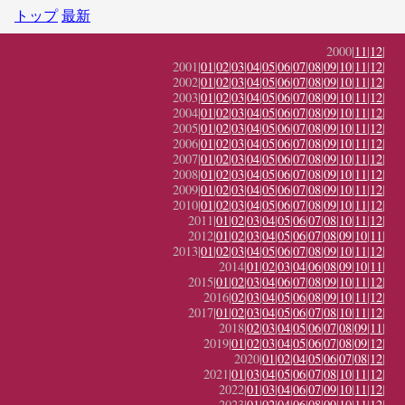
トップ
最新
2000|
11
|
12
|
2001|
01
|
02
|
03
|
04
|
05
|
06
|
07
|
08
|
09
|
10
|
11
|
12
|
2002|
01
|
02
|
03
|
04
|
05
|
06
|
07
|
08
|
09
|
10
|
11
|
12
|
2003|
01
|
02
|
03
|
04
|
05
|
06
|
07
|
08
|
09
|
10
|
11
|
12
|
2004|
01
|
02
|
03
|
04
|
05
|
06
|
07
|
08
|
09
|
10
|
11
|
12
|
2005|
01
|
02
|
03
|
04
|
05
|
06
|
07
|
08
|
09
|
10
|
11
|
12
|
2006|
01
|
02
|
03
|
04
|
05
|
06
|
07
|
08
|
09
|
10
|
11
|
12
|
2007|
01
|
02
|
03
|
04
|
05
|
06
|
07
|
08
|
09
|
10
|
11
|
12
|
2008|
01
|
02
|
03
|
04
|
05
|
06
|
07
|
08
|
09
|
10
|
11
|
12
|
2009|
01
|
02
|
03
|
04
|
05
|
06
|
07
|
08
|
09
|
10
|
11
|
12
|
2010|
01
|
02
|
03
|
04
|
05
|
06
|
07
|
08
|
09
|
10
|
11
|
12
|
2011|
01
|
02
|
03
|
04
|
05
|
06
|
07
|
08
|
10
|
11
|
12
|
2012|
01
|
02
|
03
|
04
|
05
|
06
|
07
|
08
|
09
|
10
|
11
|
2013|
01
|
02
|
03
|
04
|
05
|
06
|
07
|
08
|
09
|
10
|
11
|
12
|
2014|
01
|
02
|
03
|
04
|
06
|
08
|
09
|
10
|
11
|
2015|
01
|
02
|
03
|
04
|
06
|
07
|
08
|
09
|
10
|
11
|
12
|
2016|
02
|
03
|
04
|
05
|
06
|
08
|
09
|
10
|
11
|
12
|
2017|
01
|
02
|
03
|
04
|
05
|
06
|
07
|
08
|
10
|
11
|
12
|
2018|
02
|
03
|
04
|
05
|
06
|
07
|
08
|
09
|
11
|
2019|
01
|
02
|
03
|
04
|
05
|
06
|
07
|
08
|
09
|
12
|
2020|
01
|
02
|
04
|
05
|
06
|
07
|
08
|
12
|
2021|
01
|
03
|
04
|
05
|
06
|
07
|
08
|
10
|
11
|
12
|
2022|
01
|
03
|
04
|
06
|
07
|
09
|
10
|
11
|
12
|
2023|
01
|
02
|
04
|
06
|
08
|
09
|
10
|
11
|
12
|