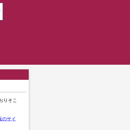
ておりそこ
語版のサイ