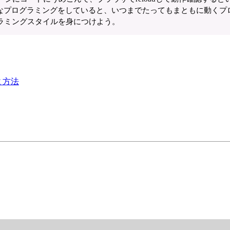
なプログラミングをしていると、いつまでたってもまともに動くプ
ラミングスタイルを身につけよう。
ｇ方法