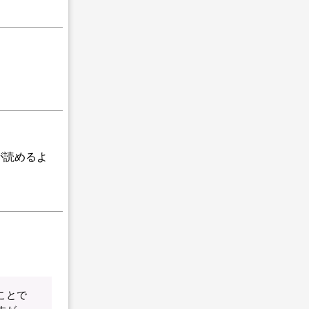
が読めるよ
ことで