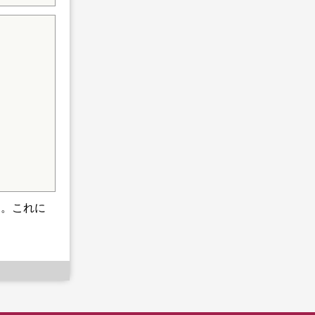
る。これに