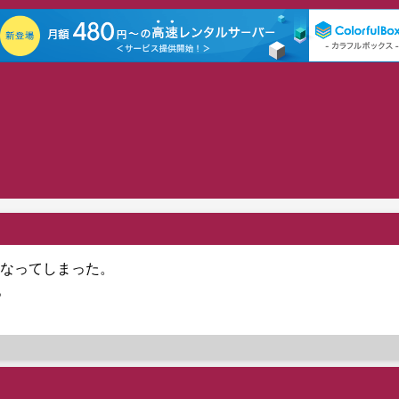
なってしまった。
。