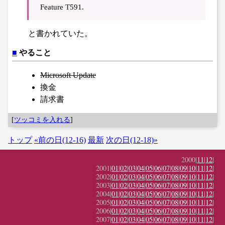
Feature T591.
と書かれていた。
■
やること
Microsoft Update
換金
請求書
[
ツッコミを入れる
]
トップ
«前の日(12-16)
最新
次の日(12-18)»
2000|
11
|
12
|
2001|
01
|
02
|
03
|
04
|
05
|
06
|
07
|
08
|
09
|
10
|
11
|
12
|
2002|
01
|
02
|
03
|
04
|
05
|
06
|
07
|
08
|
09
|
10
|
11
|
12
|
2003|
01
|
02
|
03
|
04
|
05
|
06
|
07
|
08
|
09
|
10
|
11
|
12
|
2004|
01
|
02
|
03
|
04
|
05
|
06
|
07
|
08
|
09
|
10
|
11
|
12
|
2005|
01
|
02
|
03
|
04
|
05
|
06
|
07
|
08
|
09
|
10
|
11
|
12
|
2006|
01
|
02
|
03
|
04
|
05
|
06
|
07
|
08
|
09
|
10
|
11
|
12
|
2007|
01
|
02
|
03
|
04
|
05
|
06
|
07
|
08
|
09
|
10
|
11
|
12
|