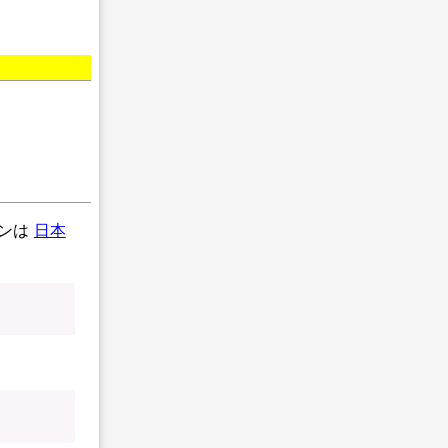
ョンは
日本