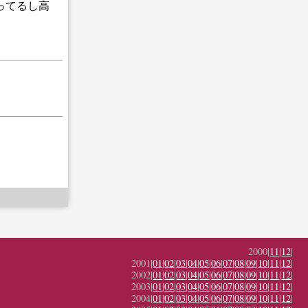
ってるし高
2000|
11
|
12
|
2001|
01
|
02
|
03
|
04
|
05
|
06
|
07
|
08
|
09
|
10
|
11
|
12
|
2002|
01
|
02
|
03
|
04
|
05
|
06
|
07
|
08
|
09
|
10
|
11
|
12
|
2003|
01
|
02
|
03
|
04
|
05
|
06
|
07
|
08
|
09
|
10
|
11
|
12
|
2004|
01
|
02
|
03
|
04
|
05
|
06
|
07
|
08
|
09
|
10
|
11
|
12
|