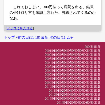
これでおしまい。300円払って病院を出る。結果
の受け取り方を確認し忘れた。郵送されてくるのか
なあ。
[
ツッコミを入れる
]
トップ
«前の日(11-18)
最新
次の日(11-20)»
2000|
11
|
12
|
2001|
01
|
02
|
03
|
04
|
05
|
06
|
07
|
08
|
09
|
10
|
11
|
12
|
2002|
01
|
02
|
03
|
04
|
05
|
06
|
07
|
08
|
09
|
10
|
11
|
12
|
2003|
01
|
02
|
03
|
04
|
05
|
06
|
07
|
08
|
09
|
10
|
11
|
12
|
2004|
01
|
02
|
03
|
04
|
05
|
06
|
07
|
08
|
09
|
10
|
11
|
12
|
2005|
01
|
02
|
03
|
04
|
05
|
06
|
07
|
08
|
09
|
10
|
11
|
12
|
2006|
01
|
02
|
03
|
04
|
05
|
06
|
07
|
08
|
09
|
10
|
11
|
12
|
2007|
01
|
02
|
03
|
04
|
05
|
06
|
07
|
08
|
09
|
10
|
11
|
12
|
2008|
01
|
02
|
03
|
04
|
05
|
06
|
07
|
08
|
09
|
10
|
11
|
12
|
2009|
01
|
02
|
03
|
04
|
05
|
06
|
07
|
08
|
09
|
10
|
11
|
12
|
2010|
01
|
02
|
03
|
04
|
05
|
06
|
07
|
08
|
09
|
10
|
11
|
12
|
2011|
01
|
02
|
03
|
04
|
05
|
06
|
07
|
08
|
10
|
11
|
12
|
2012|
01
|
02
|
03
|
04
|
05
|
06
|
07
|
08
|
09
|
10
|
11
|
2013|
01
|
02
|
03
|
04
|
05
|
06
|
07
|
08
|
09
|
10
|
11
|
12
|
2014|
01
|
02
|
03
|
04
|
06
|
08
|
09
|
10
|
11
|