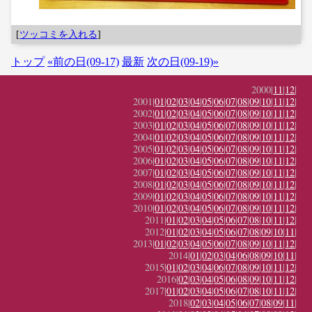
[
ツッコミを入れる
]
トップ
«前の日(09-17)
最新
次の日(09-19)»
2000|
11
|
12
|
2001|
01
|
02
|
03
|
04
|
05
|
06
|
07
|
08
|
09
|
10
|
11
|
12
|
2002|
01
|
02
|
03
|
04
|
05
|
06
|
07
|
08
|
09
|
10
|
11
|
12
|
2003|
01
|
02
|
03
|
04
|
05
|
06
|
07
|
08
|
09
|
10
|
11
|
12
|
2004|
01
|
02
|
03
|
04
|
05
|
06
|
07
|
08
|
09
|
10
|
11
|
12
|
2005|
01
|
02
|
03
|
04
|
05
|
06
|
07
|
08
|
09
|
10
|
11
|
12
|
2006|
01
|
02
|
03
|
04
|
05
|
06
|
07
|
08
|
09
|
10
|
11
|
12
|
2007|
01
|
02
|
03
|
04
|
05
|
06
|
07
|
08
|
09
|
10
|
11
|
12
|
2008|
01
|
02
|
03
|
04
|
05
|
06
|
07
|
08
|
09
|
10
|
11
|
12
|
2009|
01
|
02
|
03
|
04
|
05
|
06
|
07
|
08
|
09
|
10
|
11
|
12
|
2010|
01
|
02
|
03
|
04
|
05
|
06
|
07
|
08
|
09
|
10
|
11
|
12
|
2011|
01
|
02
|
03
|
04
|
05
|
06
|
07
|
08
|
10
|
11
|
12
|
2012|
01
|
02
|
03
|
04
|
05
|
06
|
07
|
08
|
09
|
10
|
11
|
2013|
01
|
02
|
03
|
04
|
05
|
06
|
07
|
08
|
09
|
10
|
11
|
12
|
2014|
01
|
02
|
03
|
04
|
06
|
08
|
09
|
10
|
11
|
2015|
01
|
02
|
03
|
04
|
06
|
07
|
08
|
09
|
10
|
11
|
12
|
2016|
02
|
03
|
04
|
05
|
06
|
08
|
09
|
10
|
11
|
12
|
2017|
01
|
02
|
03
|
04
|
05
|
06
|
07
|
08
|
10
|
11
|
12
|
2018|
02
|
03
|
04
|
05
|
06
|
07
|
08
|
09
|
11
|