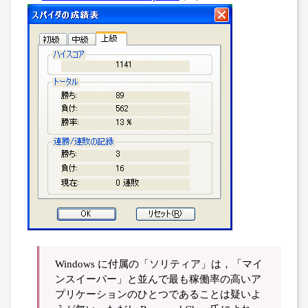
Windows に付属の「ソリティア」は，「マイ
ンスイーパー」と並んで最も稼働率の高いア
プリケーションのひとつであることは疑いよ