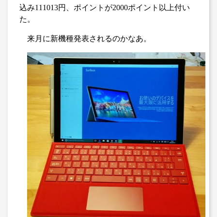
込み111013円、ポイントが2000ポイント以上付い
た。
来月に新機種発表されるのかなあ。