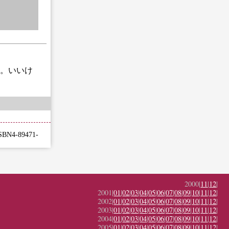
。いいけ
-89471-
2000|
11
|
12
|
2001|
01
|
02
|
03
|
04
|
05
|
06
|
07
|
08
|
09
|
10
|
11
|
12
|
2002|
01
|
02
|
03
|
04
|
05
|
06
|
07
|
08
|
09
|
10
|
11
|
12
|
2003|
01
|
02
|
03
|
04
|
05
|
06
|
07
|
08
|
09
|
10
|
11
|
12
|
2004|
01
|
02
|
03
|
04
|
05
|
06
|
07
|
08
|
09
|
10
|
11
|
12
|
2005|
01
|
02
|
03
|
04
|
05
|
06
|
07
|
08
|
09
|
10
|
11
|
12
|