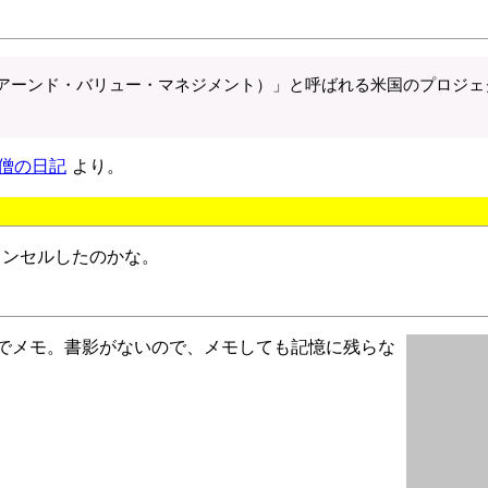
（アーンド・バリュー・マネジメント）」と呼ばれる米国のプロジェ
僧の日記
より。
ャンセルしたのかな。
でメモ。書影がないので、メモしても記憶に残らな