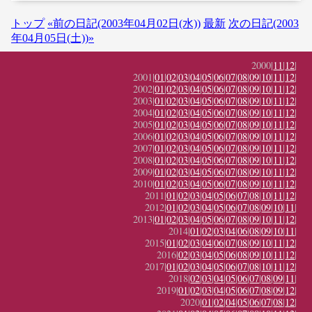
トップ
«前の日記(2003年04月02日(水))
最新
次の日記(2003
年04月05日(土))»
2000|
11
|
12
|
2001|
01
|
02
|
03
|
04
|
05
|
06
|
07
|
08
|
09
|
10
|
11
|
12
|
2002|
01
|
02
|
03
|
04
|
05
|
06
|
07
|
08
|
09
|
10
|
11
|
12
|
2003|
01
|
02
|
03
|
04
|
05
|
06
|
07
|
08
|
09
|
10
|
11
|
12
|
2004|
01
|
02
|
03
|
04
|
05
|
06
|
07
|
08
|
09
|
10
|
11
|
12
|
2005|
01
|
02
|
03
|
04
|
05
|
06
|
07
|
08
|
09
|
10
|
11
|
12
|
2006|
01
|
02
|
03
|
04
|
05
|
06
|
07
|
08
|
09
|
10
|
11
|
12
|
2007|
01
|
02
|
03
|
04
|
05
|
06
|
07
|
08
|
09
|
10
|
11
|
12
|
2008|
01
|
02
|
03
|
04
|
05
|
06
|
07
|
08
|
09
|
10
|
11
|
12
|
2009|
01
|
02
|
03
|
04
|
05
|
06
|
07
|
08
|
09
|
10
|
11
|
12
|
2010|
01
|
02
|
03
|
04
|
05
|
06
|
07
|
08
|
09
|
10
|
11
|
12
|
2011|
01
|
02
|
03
|
04
|
05
|
06
|
07
|
08
|
10
|
11
|
12
|
2012|
01
|
02
|
03
|
04
|
05
|
06
|
07
|
08
|
09
|
10
|
11
|
2013|
01
|
02
|
03
|
04
|
05
|
06
|
07
|
08
|
09
|
10
|
11
|
12
|
2014|
01
|
02
|
03
|
04
|
06
|
08
|
09
|
10
|
11
|
2015|
01
|
02
|
03
|
04
|
06
|
07
|
08
|
09
|
10
|
11
|
12
|
2016|
02
|
03
|
04
|
05
|
06
|
08
|
09
|
10
|
11
|
12
|
2017|
01
|
02
|
03
|
04
|
05
|
06
|
07
|
08
|
10
|
11
|
12
|
2018|
02
|
03
|
04
|
05
|
06
|
07
|
08
|
09
|
11
|
2019|
01
|
02
|
03
|
04
|
05
|
06
|
07
|
08
|
09
|
12
|
2020|
01
|
02
|
04
|
05
|
06
|
07
|
08
|
12
|