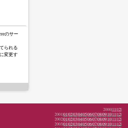
ereのサー
当てられる
に変更す
2000|
11
|
12
|
2001|
01
|
02
|
03
|
04
|
05
|
06
|
07
|
08
|
09
|
10
|
11
|
12
|
2002|
01
|
02
|
03
|
04
|
05
|
06
|
07
|
08
|
09
|
10
|
11
|
12
|
2003|
01
|
02
|
03
|
04
|
05
|
06
|
07
|
08
|
09
|
10
|
11
|
12
|