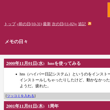
トップ
«前の日(10-31)
最新
次の日(11-02)»
追記
メモの日々
2000年11月01日(水)
hnsを使ってみる
hns（ハイパー日記システム）というのをインストー
インストールしちゃったりしたけど、動かなかった
ようだ。疲れた。
[
ツッコミを入れる
]
2001年11月01日(木)
1周年