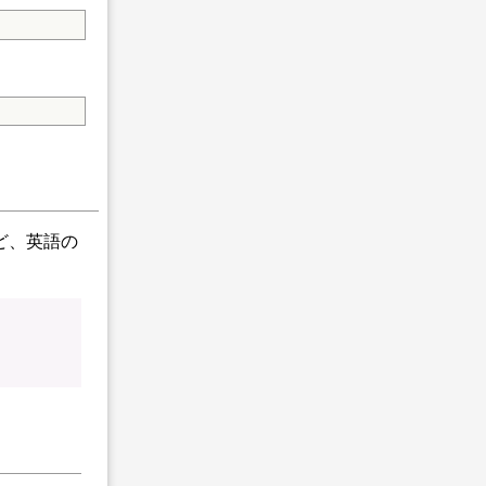
ど、英語の