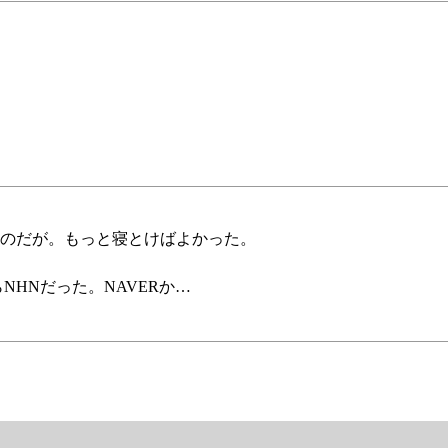
のだが。もっと寝とけばよかった。
HNだった。NAVERか…