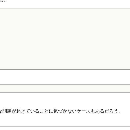
な問題が起きていることに気づかないケースもあるだろう。