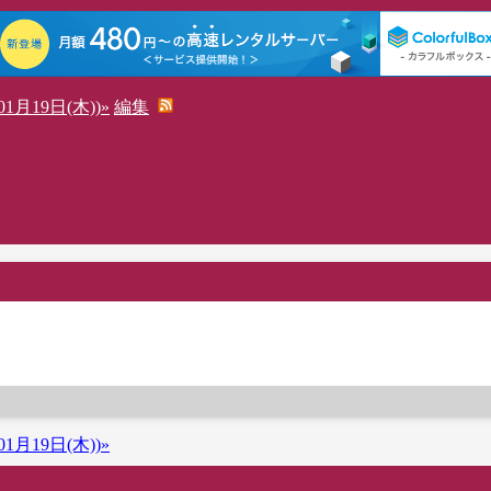
1月19日(木))»
編集
1月19日(木))»