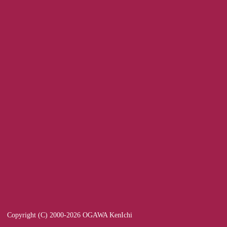
Copyright (C) 2000-2026 OGAWA KenIchi