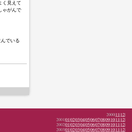
よく見えて
しゃがんで
並んでいる
2000|
11
|
12
|
2001|
01
|
02
|
03
|
04
|
05
|
06
|
07
|
08
|
09
|
10
|
11
|
12
|
2002|
01
|
02
|
03
|
04
|
05
|
06
|
07
|
08
|
09
|
10
|
11
|
12
|
2003|
01
|
02
|
03
|
04
|
05
|
06
|
07
|
08
|
09
|
10
|
11
|
12
|