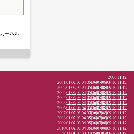
のカーネル
2000|
11
|
12
|
2001|
01
|
02
|
03
|
04
|
05
|
06
|
07
|
08
|
09
|
10
|
11
|
12
|
2002|
01
|
02
|
03
|
04
|
05
|
06
|
07
|
08
|
09
|
10
|
11
|
12
|
2003|
01
|
02
|
03
|
04
|
05
|
06
|
07
|
08
|
09
|
10
|
11
|
12
|
2004|
01
|
02
|
03
|
04
|
05
|
06
|
07
|
08
|
09
|
10
|
11
|
12
|
2005|
01
|
02
|
03
|
04
|
05
|
06
|
07
|
08
|
09
|
10
|
11
|
12
|
2006|
01
|
02
|
03
|
04
|
05
|
06
|
07
|
08
|
09
|
10
|
11
|
12
|
2007|
01
|
02
|
03
|
04
|
05
|
06
|
07
|
08
|
09
|
10
|
11
|
12
|
2008|
01
|
02
|
03
|
04
|
05
|
06
|
07
|
08
|
09
|
10
|
11
|
12
|
2009|
01
|
02
|
03
|
04
|
05
|
06
|
07
|
08
|
09
|
10
|
11
|
12
|
2010|
01
|
02
|
03
|
04
|
05
|
06
|
07
|
08
|
09
|
10
|
11
|
12
|
2011|
01
|
02
|
03
|
04
|
05
|
06
|
07
|
08
|
10
|
11
|
12
|