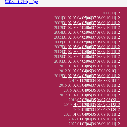
年08月07日(月))»
2000|
11
|
12
|
2001|
01
|
02
|
03
|
04
|
05
|
06
|
07
|
08
|
09
|
10
|
11
|
12
|
2002|
01
|
02
|
03
|
04
|
05
|
06
|
07
|
08
|
09
|
10
|
11
|
12
|
2003|
01
|
02
|
03
|
04
|
05
|
06
|
07
|
08
|
09
|
10
|
11
|
12
|
2004|
01
|
02
|
03
|
04
|
05
|
06
|
07
|
08
|
09
|
10
|
11
|
12
|
2005|
01
|
02
|
03
|
04
|
05
|
06
|
07
|
08
|
09
|
10
|
11
|
12
|
2006|
01
|
02
|
03
|
04
|
05
|
06
|
07
|
08
|
09
|
10
|
11
|
12
|
2007|
01
|
02
|
03
|
04
|
05
|
06
|
07
|
08
|
09
|
10
|
11
|
12
|
2008|
01
|
02
|
03
|
04
|
05
|
06
|
07
|
08
|
09
|
10
|
11
|
12
|
2009|
01
|
02
|
03
|
04
|
05
|
06
|
07
|
08
|
09
|
10
|
11
|
12
|
2010|
01
|
02
|
03
|
04
|
05
|
06
|
07
|
08
|
09
|
10
|
11
|
12
|
2011|
01
|
02
|
03
|
04
|
05
|
06
|
07
|
08
|
10
|
11
|
12
|
2012|
01
|
02
|
03
|
04
|
05
|
06
|
07
|
08
|
09
|
10
|
11
|
2013|
01
|
02
|
03
|
04
|
05
|
06
|
07
|
08
|
09
|
10
|
11
|
12
|
2014|
01
|
02
|
03
|
04
|
06
|
08
|
09
|
10
|
11
|
2015|
01
|
02
|
03
|
04
|
06
|
07
|
08
|
09
|
10
|
11
|
12
|
2016|
02
|
03
|
04
|
05
|
06
|
08
|
09
|
10
|
11
|
12
|
2017|
01
|
02
|
03
|
04
|
05
|
06
|
07
|
08
|
10
|
11
|
12
|
2018|
02
|
03
|
04
|
05
|
06
|
07
|
08
|
09
|
11
|
2019|
01
|
02
|
03
|
04
|
05
|
06
|
07
|
08
|
09
|
12
|
2020|
01
|
02
|
04
|
05
|
06
|
07
|
08
|
12
|
2021|
01
|
03
|
04
|
05
|
06
|
07
|
08
|
10
|
11
|
12
|
2022|
01
|
03
|
04
|
06
|
07
|
09
|
10
|
11
|
12
|
2023|
01
|
02
|
04
|
06
|
08
|
09
|
10
|
11
|
12
|