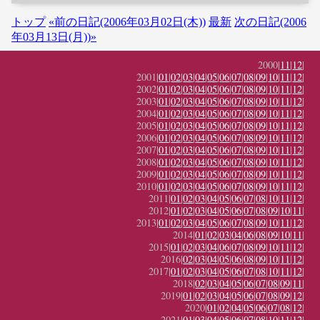
トップ
«前の日記(2006年03月02日(木))
最新
次の日記(2006
年03月13日(月))»
2000|
11
|
12
|
2001|
01
|
02
|
03
|
04
|
05
|
06
|
07
|
08
|
09
|
10
|
11
|
12
|
2002|
01
|
02
|
03
|
04
|
05
|
06
|
07
|
08
|
09
|
10
|
11
|
12
|
2003|
01
|
02
|
03
|
04
|
05
|
06
|
07
|
08
|
09
|
10
|
11
|
12
|
2004|
01
|
02
|
03
|
04
|
05
|
06
|
07
|
08
|
09
|
10
|
11
|
12
|
2005|
01
|
02
|
03
|
04
|
05
|
06
|
07
|
08
|
09
|
10
|
11
|
12
|
2006|
01
|
02
|
03
|
04
|
05
|
06
|
07
|
08
|
09
|
10
|
11
|
12
|
2007|
01
|
02
|
03
|
04
|
05
|
06
|
07
|
08
|
09
|
10
|
11
|
12
|
2008|
01
|
02
|
03
|
04
|
05
|
06
|
07
|
08
|
09
|
10
|
11
|
12
|
2009|
01
|
02
|
03
|
04
|
05
|
06
|
07
|
08
|
09
|
10
|
11
|
12
|
2010|
01
|
02
|
03
|
04
|
05
|
06
|
07
|
08
|
09
|
10
|
11
|
12
|
2011|
01
|
02
|
03
|
04
|
05
|
06
|
07
|
08
|
10
|
11
|
12
|
2012|
01
|
02
|
03
|
04
|
05
|
06
|
07
|
08
|
09
|
10
|
11
|
2013|
01
|
02
|
03
|
04
|
05
|
06
|
07
|
08
|
09
|
10
|
11
|
12
|
2014|
01
|
02
|
03
|
04
|
06
|
08
|
09
|
10
|
11
|
2015|
01
|
02
|
03
|
04
|
06
|
07
|
08
|
09
|
10
|
11
|
12
|
2016|
02
|
03
|
04
|
05
|
06
|
08
|
09
|
10
|
11
|
12
|
2017|
01
|
02
|
03
|
04
|
05
|
06
|
07
|
08
|
10
|
11
|
12
|
2018|
02
|
03
|
04
|
05
|
06
|
07
|
08
|
09
|
11
|
2019|
01
|
02
|
03
|
04
|
05
|
06
|
07
|
08
|
09
|
12
|
2020|
01
|
02
|
04
|
05
|
06
|
07
|
08
|
12
|
2021|
01
|
03
|
04
|
05
|
06
|
07
|
08
|
10
|
11
|
12
|