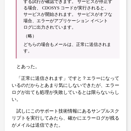
する試行が確認できます。 サービスが停止す
る場合、 CDOSYS コードが実行されると、
サービスが開始されます。 サービスがオフな
場合、エラーがアプリケーション イベント
ログに出力されています。
（略）
どちらの場合もメールは、正常に送信されま
す。
とあった。
「正常に送信されます」ですと？エラーになって
いるのだからとあまり気にしないできたが、エラー
ログが出ても処理が失敗しているとは限らないらし
い。
試しにこのサポート技術情報にあるサンプルスク
リプトを実行してみたら、確かにエラーログが残る
がメイルは送信できた。