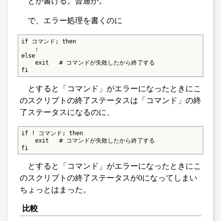
とか書ける。普通か。
で、エラー処理を書くのに
if コマンド; then

    :

else

    exit   # コマンドが失敗したから終了する

fi
とすると「コマンド」がエラーになったときにこ
のスクリプトの終了ステータスは「コマンド」の終
了ステータスになるのに、
if ! コマンド; then

    exit   # コマンドが失敗したから終了する

fi
とすると「コマンド」がエラーになったときにこ
のスクリプトの終了ステータスが0になってしまい
ちょっとはまった。
比較