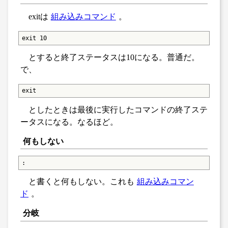
exitは
組み込みコマンド
。
exit 10
とすると終了ステータスは10になる。普通だ。
で、
exit
としたときは最後に実行したコマンドの終了ステ
ータスになる。なるほど。
何もしない
:
と書くと何もしない。これも
組み込みコマン
ド
。
分岐