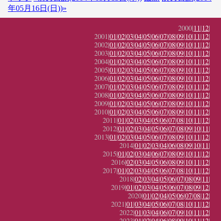
年05月16日(日))»
2000|
11
|
12
|
2001|
01
|
02
|
03
|
04
|
05
|
06
|
07
|
08
|
09
|
10
|
11
|
12
|
2002|
01
|
02
|
03
|
04
|
05
|
06
|
07
|
08
|
09
|
10
|
11
|
12
|
2003|
01
|
02
|
03
|
04
|
05
|
06
|
07
|
08
|
09
|
10
|
11
|
12
|
2004|
01
|
02
|
03
|
04
|
05
|
06
|
07
|
08
|
09
|
10
|
11
|
12
|
2005|
01
|
02
|
03
|
04
|
05
|
06
|
07
|
08
|
09
|
10
|
11
|
12
|
2006|
01
|
02
|
03
|
04
|
05
|
06
|
07
|
08
|
09
|
10
|
11
|
12
|
2007|
01
|
02
|
03
|
04
|
05
|
06
|
07
|
08
|
09
|
10
|
11
|
12
|
2008|
01
|
02
|
03
|
04
|
05
|
06
|
07
|
08
|
09
|
10
|
11
|
12
|
2009|
01
|
02
|
03
|
04
|
05
|
06
|
07
|
08
|
09
|
10
|
11
|
12
|
2010|
01
|
02
|
03
|
04
|
05
|
06
|
07
|
08
|
09
|
10
|
11
|
12
|
2011|
01
|
02
|
03
|
04
|
05
|
06
|
07
|
08
|
10
|
11
|
12
|
2012|
01
|
02
|
03
|
04
|
05
|
06
|
07
|
08
|
09
|
10
|
11
|
2013|
01
|
02
|
03
|
04
|
05
|
06
|
07
|
08
|
09
|
10
|
11
|
12
|
2014|
01
|
02
|
03
|
04
|
06
|
08
|
09
|
10
|
11
|
2015|
01
|
02
|
03
|
04
|
06
|
07
|
08
|
09
|
10
|
11
|
12
|
2016|
02
|
03
|
04
|
05
|
06
|
08
|
09
|
10
|
11
|
12
|
2017|
01
|
02
|
03
|
04
|
05
|
06
|
07
|
08
|
10
|
11
|
12
|
2018|
02
|
03
|
04
|
05
|
06
|
07
|
08
|
09
|
11
|
2019|
01
|
02
|
03
|
04
|
05
|
06
|
07
|
08
|
09
|
12
|
2020|
01
|
02
|
04
|
05
|
06
|
07
|
08
|
12
|
2021|
01
|
03
|
04
|
05
|
06
|
07
|
08
|
10
|
11
|
12
|
2022|
01
|
03
|
04
|
06
|
07
|
09
|
10
|
11
|
12
|
2023|
01
|
02
|
04
|
06
|
08
|
09
|
10
|
11
|
12
|