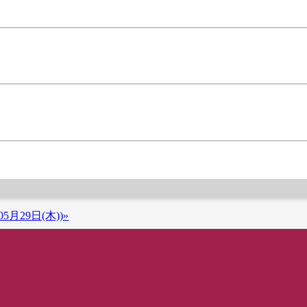
5月29日(木))»