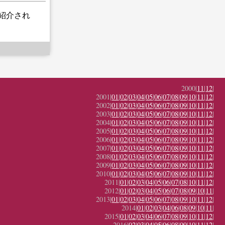
紹介され
2000|
11
|
12
|
2001|
01
|
02
|
03
|
04
|
05
|
06
|
07
|
08
|
09
|
10
|
11
|
12
|
2002|
01
|
02
|
03
|
04
|
05
|
06
|
07
|
08
|
09
|
10
|
11
|
12
|
2003|
01
|
02
|
03
|
04
|
05
|
06
|
07
|
08
|
09
|
10
|
11
|
12
|
2004|
01
|
02
|
03
|
04
|
05
|
06
|
07
|
08
|
09
|
10
|
11
|
12
|
2005|
01
|
02
|
03
|
04
|
05
|
06
|
07
|
08
|
09
|
10
|
11
|
12
|
2006|
01
|
02
|
03
|
04
|
05
|
06
|
07
|
08
|
09
|
10
|
11
|
12
|
2007|
01
|
02
|
03
|
04
|
05
|
06
|
07
|
08
|
09
|
10
|
11
|
12
|
2008|
01
|
02
|
03
|
04
|
05
|
06
|
07
|
08
|
09
|
10
|
11
|
12
|
2009|
01
|
02
|
03
|
04
|
05
|
06
|
07
|
08
|
09
|
10
|
11
|
12
|
2010|
01
|
02
|
03
|
04
|
05
|
06
|
07
|
08
|
09
|
10
|
11
|
12
|
2011|
01
|
02
|
03
|
04
|
05
|
06
|
07
|
08
|
10
|
11
|
12
|
2012|
01
|
02
|
03
|
04
|
05
|
06
|
07
|
08
|
09
|
10
|
11
|
2013|
01
|
02
|
03
|
04
|
05
|
06
|
07
|
08
|
09
|
10
|
11
|
12
|
2014|
01
|
02
|
03
|
04
|
06
|
08
|
09
|
10
|
11
|
2015|
01
|
02
|
03
|
04
|
06
|
07
|
08
|
09
|
10
|
11
|
12
|
2016|
02
|
03
|
04
|
05
|
06
|
08
|
09
|
10
|
11
|
12
|