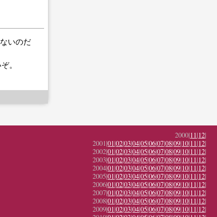
らないのだ
いぞ。
2000|
11
|
12
|
2001|
01
|
02
|
03
|
04
|
05
|
06
|
07
|
08
|
09
|
10
|
11
|
12
|
2002|
01
|
02
|
03
|
04
|
05
|
06
|
07
|
08
|
09
|
10
|
11
|
12
|
2003|
01
|
02
|
03
|
04
|
05
|
06
|
07
|
08
|
09
|
10
|
11
|
12
|
2004|
01
|
02
|
03
|
04
|
05
|
06
|
07
|
08
|
09
|
10
|
11
|
12
|
2005|
01
|
02
|
03
|
04
|
05
|
06
|
07
|
08
|
09
|
10
|
11
|
12
|
2006|
01
|
02
|
03
|
04
|
05
|
06
|
07
|
08
|
09
|
10
|
11
|
12
|
2007|
01
|
02
|
03
|
04
|
05
|
06
|
07
|
08
|
09
|
10
|
11
|
12
|
2008|
01
|
02
|
03
|
04
|
05
|
06
|
07
|
08
|
09
|
10
|
11
|
12
|
2009|
01
|
02
|
03
|
04
|
05
|
06
|
07
|
08
|
09
|
10
|
11
|
12
|