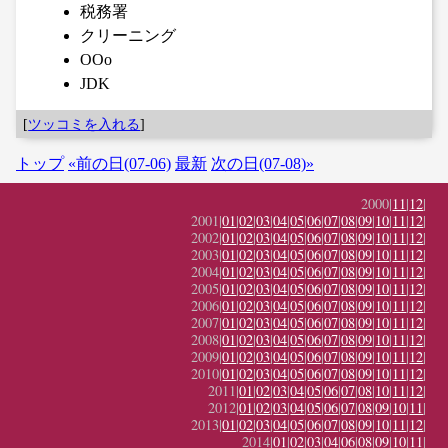
税務署
クリーニング
OOo
JDK
[
ツッコミを入れる
]
トップ
«前の日(07-06)
最新
次の日(07-08)»
2000|
11
|
12
|
2001|
01
|
02
|
03
|
04
|
05
|
06
|
07
|
08
|
09
|
10
|
11
|
12
|
2002|
01
|
02
|
03
|
04
|
05
|
06
|
07
|
08
|
09
|
10
|
11
|
12
|
2003|
01
|
02
|
03
|
04
|
05
|
06
|
07
|
08
|
09
|
10
|
11
|
12
|
2004|
01
|
02
|
03
|
04
|
05
|
06
|
07
|
08
|
09
|
10
|
11
|
12
|
2005|
01
|
02
|
03
|
04
|
05
|
06
|
07
|
08
|
09
|
10
|
11
|
12
|
2006|
01
|
02
|
03
|
04
|
05
|
06
|
07
|
08
|
09
|
10
|
11
|
12
|
2007|
01
|
02
|
03
|
04
|
05
|
06
|
07
|
08
|
09
|
10
|
11
|
12
|
2008|
01
|
02
|
03
|
04
|
05
|
06
|
07
|
08
|
09
|
10
|
11
|
12
|
2009|
01
|
02
|
03
|
04
|
05
|
06
|
07
|
08
|
09
|
10
|
11
|
12
|
2010|
01
|
02
|
03
|
04
|
05
|
06
|
07
|
08
|
09
|
10
|
11
|
12
|
2011|
01
|
02
|
03
|
04
|
05
|
06
|
07
|
08
|
10
|
11
|
12
|
2012|
01
|
02
|
03
|
04
|
05
|
06
|
07
|
08
|
09
|
10
|
11
|
2013|
01
|
02
|
03
|
04
|
05
|
06
|
07
|
08
|
09
|
10
|
11
|
12
|
2014|
01
|
02
|
03
|
04
|
06
|
08
|
09
|
10
|
11
|