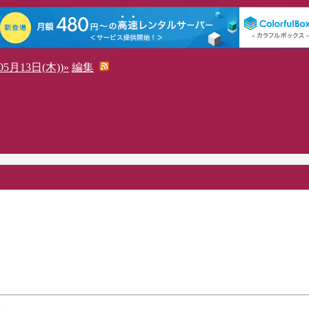
5月13日(木))»
編集