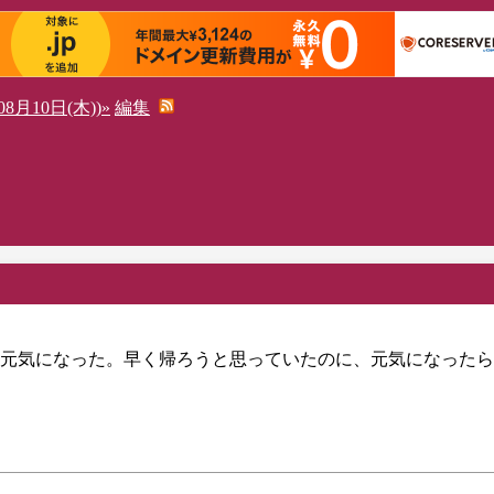
8月10日(木))»
編集
元気になった。早く帰ろうと思っていたのに、元気になったら