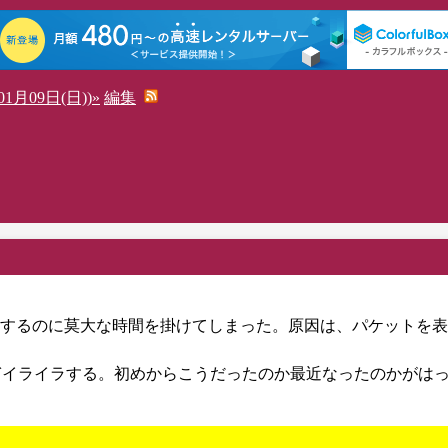
1月09日(日))»
編集
するのに莫大な時間を掛けてしまった。原因は、パケットを表
り過ぎイライラする。初めからこうだったのか最近なったのかがは