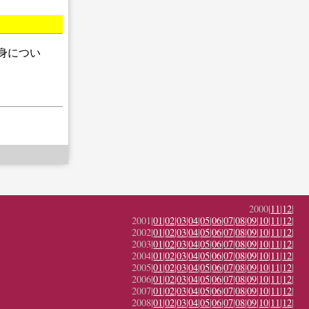
も身につい
2000|
11
|
12
|
2001|
01
|
02
|
03
|
04
|
05
|
06
|
07
|
08
|
09
|
10
|
11
|
12
|
2002|
01
|
02
|
03
|
04
|
05
|
06
|
07
|
08
|
09
|
10
|
11
|
12
|
2003|
01
|
02
|
03
|
04
|
05
|
06
|
07
|
08
|
09
|
10
|
11
|
12
|
2004|
01
|
02
|
03
|
04
|
05
|
06
|
07
|
08
|
09
|
10
|
11
|
12
|
2005|
01
|
02
|
03
|
04
|
05
|
06
|
07
|
08
|
09
|
10
|
11
|
12
|
2006|
01
|
02
|
03
|
04
|
05
|
06
|
07
|
08
|
09
|
10
|
11
|
12
|
2007|
01
|
02
|
03
|
04
|
05
|
06
|
07
|
08
|
09
|
10
|
11
|
12
|
2008|
01
|
02
|
03
|
04
|
05
|
06
|
07
|
08
|
09
|
10
|
11
|
12
|