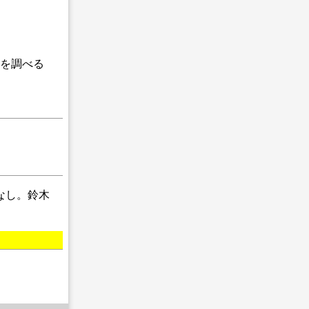
」を調べる
なし。鈴木