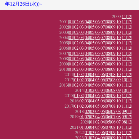
年12月26日(水))»
2000|
11
|
12
|
2001|
01
|
02
|
03
|
04
|
05
|
06
|
07
|
08
|
09
|
10
|
11
|
12
|
2002|
01
|
02
|
03
|
04
|
05
|
06
|
07
|
08
|
09
|
10
|
11
|
12
|
2003|
01
|
02
|
03
|
04
|
05
|
06
|
07
|
08
|
09
|
10
|
11
|
12
|
2004|
01
|
02
|
03
|
04
|
05
|
06
|
07
|
08
|
09
|
10
|
11
|
12
|
2005|
01
|
02
|
03
|
04
|
05
|
06
|
07
|
08
|
09
|
10
|
11
|
12
|
2006|
01
|
02
|
03
|
04
|
05
|
06
|
07
|
08
|
09
|
10
|
11
|
12
|
2007|
01
|
02
|
03
|
04
|
05
|
06
|
07
|
08
|
09
|
10
|
11
|
12
|
2008|
01
|
02
|
03
|
04
|
05
|
06
|
07
|
08
|
09
|
10
|
11
|
12
|
2009|
01
|
02
|
03
|
04
|
05
|
06
|
07
|
08
|
09
|
10
|
11
|
12
|
2010|
01
|
02
|
03
|
04
|
05
|
06
|
07
|
08
|
09
|
10
|
11
|
12
|
2011|
01
|
02
|
03
|
04
|
05
|
06
|
07
|
08
|
10
|
11
|
12
|
2012|
01
|
02
|
03
|
04
|
05
|
06
|
07
|
08
|
09
|
10
|
11
|
2013|
01
|
02
|
03
|
04
|
05
|
06
|
07
|
08
|
09
|
10
|
11
|
12
|
2014|
01
|
02
|
03
|
04
|
06
|
08
|
09
|
10
|
11
|
2015|
01
|
02
|
03
|
04
|
06
|
07
|
08
|
09
|
10
|
11
|
12
|
2016|
02
|
03
|
04
|
05
|
06
|
08
|
09
|
10
|
11
|
12
|
2017|
01
|
02
|
03
|
04
|
05
|
06
|
07
|
08
|
10
|
11
|
12
|
2018|
02
|
03
|
04
|
05
|
06
|
07
|
08
|
09
|
11
|
2019|
01
|
02
|
03
|
04
|
05
|
06
|
07
|
08
|
09
|
12
|
2020|
01
|
02
|
04
|
05
|
06
|
07
|
08
|
12
|
2021|
01
|
03
|
04
|
05
|
06
|
07
|
08
|
10
|
11
|
12
|
2022|
01
|
03
|
04
|
06
|
07
|
09
|
10
|
11
|
12
|
2023|
01
|
02
|
04
|
06
|
08
|
09
|
10
|
11
|
12
|