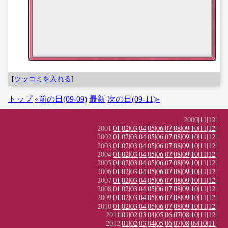
[
ツッコミを入れる
]
トップ
«前の日(09-09)
最新
次の日(09-11)»
2000|
11
|
12
|
2001|
01
|
02
|
03
|
04
|
05
|
06
|
07
|
08
|
09
|
10
|
11
|
12
|
2002|
01
|
02
|
03
|
04
|
05
|
06
|
07
|
08
|
09
|
10
|
11
|
12
|
2003|
01
|
02
|
03
|
04
|
05
|
06
|
07
|
08
|
09
|
10
|
11
|
12
|
2004|
01
|
02
|
03
|
04
|
05
|
06
|
07
|
08
|
09
|
10
|
11
|
12
|
2005|
01
|
02
|
03
|
04
|
05
|
06
|
07
|
08
|
09
|
10
|
11
|
12
|
2006|
01
|
02
|
03
|
04
|
05
|
06
|
07
|
08
|
09
|
10
|
11
|
12
|
2007|
01
|
02
|
03
|
04
|
05
|
06
|
07
|
08
|
09
|
10
|
11
|
12
|
2008|
01
|
02
|
03
|
04
|
05
|
06
|
07
|
08
|
09
|
10
|
11
|
12
|
2009|
01
|
02
|
03
|
04
|
05
|
06
|
07
|
08
|
09
|
10
|
11
|
12
|
2010|
01
|
02
|
03
|
04
|
05
|
06
|
07
|
08
|
09
|
10
|
11
|
12
|
2011|
01
|
02
|
03
|
04
|
05
|
06
|
07
|
08
|
10
|
11
|
12
|
2012|
01
|
02
|
03
|
04
|
05
|
06
|
07
|
08
|
09
|
10
|
11
|