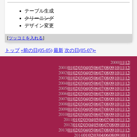
テーブル生成
クリーニング
デザイン変更
[
ツッコミを入れる
]
トップ
«前の日(05-05)
最新
次の日(05-07)»
2000|
11
|
12
|
2001|
01
|
02
|
03
|
04
|
05
|
06
|
07
|
08
|
09
|
10
|
11
|
12
|
2002|
01
|
02
|
03
|
04
|
05
|
06
|
07
|
08
|
09
|
10
|
11
|
12
|
2003|
01
|
02
|
03
|
04
|
05
|
06
|
07
|
08
|
09
|
10
|
11
|
12
|
2004|
01
|
02
|
03
|
04
|
05
|
06
|
07
|
08
|
09
|
10
|
11
|
12
|
2005|
01
|
02
|
03
|
04
|
05
|
06
|
07
|
08
|
09
|
10
|
11
|
12
|
2006|
01
|
02
|
03
|
04
|
05
|
06
|
07
|
08
|
09
|
10
|
11
|
12
|
2007|
01
|
02
|
03
|
04
|
05
|
06
|
07
|
08
|
09
|
10
|
11
|
12
|
2008|
01
|
02
|
03
|
04
|
05
|
06
|
07
|
08
|
09
|
10
|
11
|
12
|
2009|
01
|
02
|
03
|
04
|
05
|
06
|
07
|
08
|
09
|
10
|
11
|
12
|
2010|
01
|
02
|
03
|
04
|
05
|
06
|
07
|
08
|
09
|
10
|
11
|
12
|
2011|
01
|
02
|
03
|
04
|
05
|
06
|
07
|
08
|
10
|
11
|
12
|
2012|
01
|
02
|
03
|
04
|
05
|
06
|
07
|
08
|
09
|
10
|
11
|
2013|
01
|
02
|
03
|
04
|
05
|
06
|
07
|
08
|
09
|
10
|
11
|
12
|
2014|
01
|
02
|
03
|
04
|
06
|
08
|
09
|
10
|
11
|