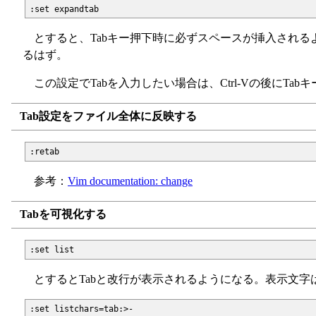
とすると、Tabキー押下時に必ずスペースが挿入されるよう
るはず。
この設定でTabを入力したい場合は、Ctrl-Vの後にTa
Tab設定をファイル全体に反映する
参考：
Vim documentation: change
Tabを可視化する
とするとTabと改行が表示されるようになる。表示文字