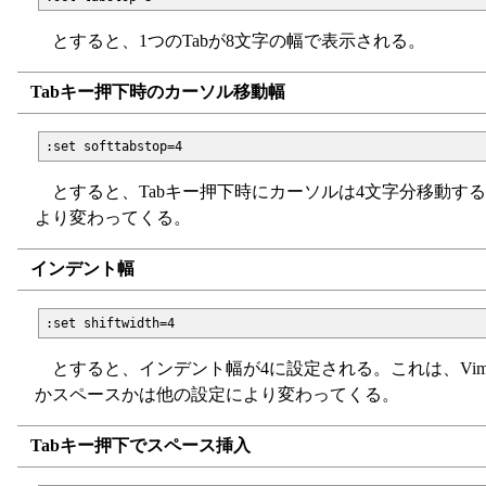
とすると、1つのTabが8文字の幅で表示される。
Tabキー押下時のカーソル移動幅
とすると、Tabキー押下時にカーソルは4文字分移動す
より変わってくる。
インデント幅
とすると、インデント幅が4に設定される。これは、Vi
かスペースかは他の設定により変わってくる。
Tabキー押下でスペース挿入