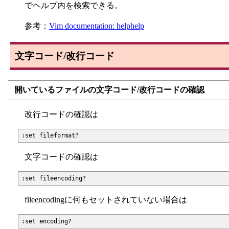
でヘルプ内を検索できる。
参考：
Vim documentation: helphelp
文字コード/改行コード
開いているファイルの文字コード/改行コードの確認
改行コードの確認は
文字コードの確認は
fileencodingに何もセットされていない場合は