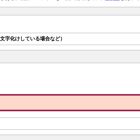
（文字化けしている場合など）