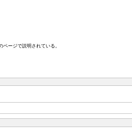
次のページで説明されている。