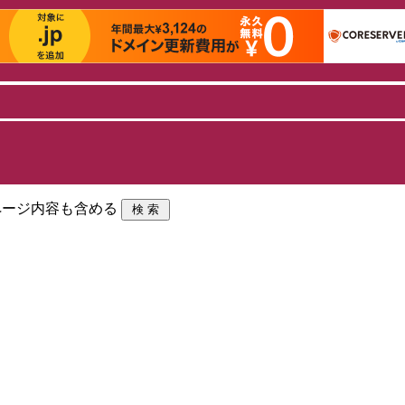
ページ内容も含める